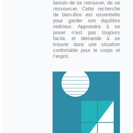
besoin de se retrouver, de se
ressourcer. Cette recherche
de bien-être est essentielle
pour garder son équilibre
intérieur. Apprendre à se
poser n’est pas toujours
facile, et demande à se
trouver dans une situation
confortable pour le corps et
l’esprit.