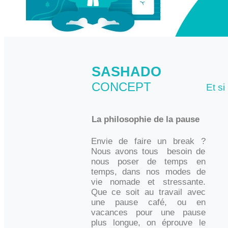
SASHADO
CONCEPT
Et si
La philosophie de la pause
Envie de faire un break ?
Nous avons tous besoin de
nous poser de temps en
temps, dans nos modes de
vie nomade et stressante.
Que ce soit au travail avec
une pause café, ou en
vacances pour une pause
plus longue, on éprouve le