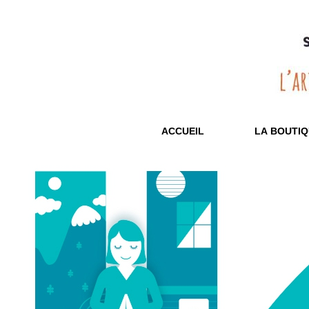
ACCUEIL
LA BOUTIQ