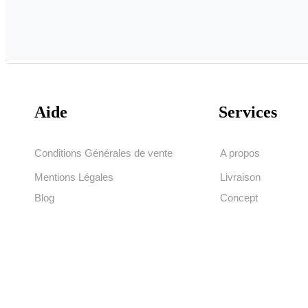
Aide
Services
Conditions Générales de vente
A propos
Mentions Légales
Livraison
Blog
Concept